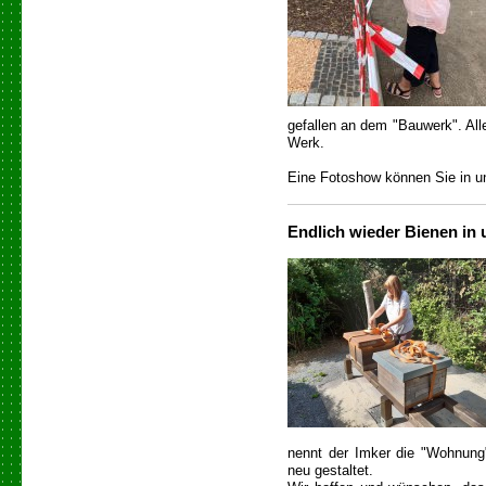
gefallen an dem "Bauwerk". All
Werk.
Eine Fotoshow können Sie in u
Endlich wieder Bienen in 
nennt der Imker die "Wohnung"
neu gestaltet.