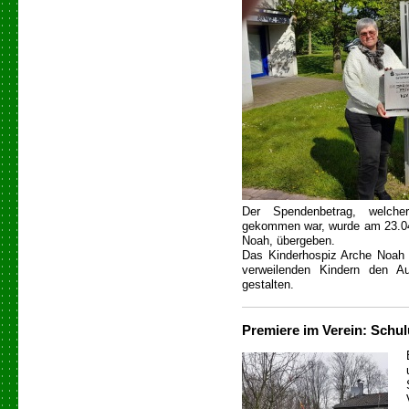
Der Spendenbetrag, welche
gekommen war, wurde am 23.04.
Noah, übergeben.
Das Kinderhospiz Arche Noah 
verweilenden Kindern den A
gestalten.
Premiere im Verein: Schu