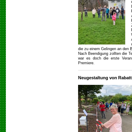
die zu einem Gelingen an den 
Nach Beendigung zollten die T
war es doch die erste Verans
Premiere.
Neugestaltung von Rabat